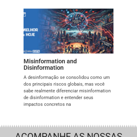
Misinformation and
Disinformation
A desinformação se consolidou como um
dos principais riscos globais, mas você
sabe realmente diferenciar misinformation
de disinformation e entender seus
impactos concretos na
ACOMPANHE AS NOSSAS