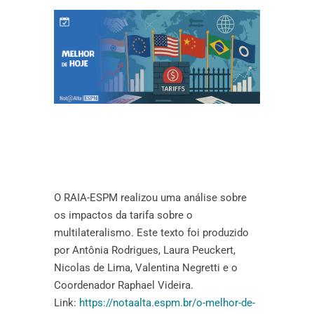
O RAIA-ESPM realizou uma análise sobre
os impactos da tarifa sobre o
multilateralismo. Este texto foi produzido
por Antônia Rodrigues, Laura Peuckert,
Nicolas de Lima, Valentina Negretti e o
Coordenador Raphael Videira.
Link:
https://notaalta.espm.br/o-melhor-de-