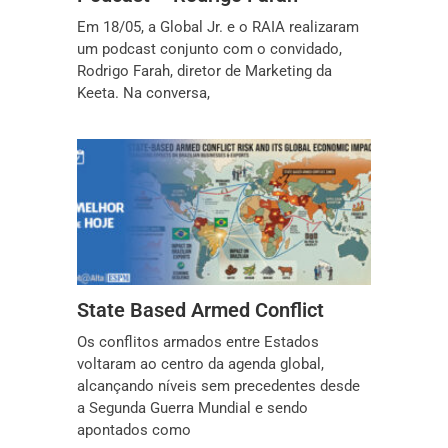
Em 18/05, a Global Jr. e o RAIA realizaram
um podcast conjunto com o convidado,
Rodrigo Farah, diretor de Marketing da
Keeta. Na conversa,
State Based Armed Conflict
Os conflitos armados entre Estados
voltaram ao centro da agenda global,
alcançando níveis sem precedentes desde
a Segunda Guerra Mundial e sendo
apontados como