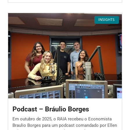
INSIGHTS
Podcast – Bráulio Borges
Em outubro de 2025, o RAIA recebeu o Economista
Braulio Borges para um podcast comandado por Ellen