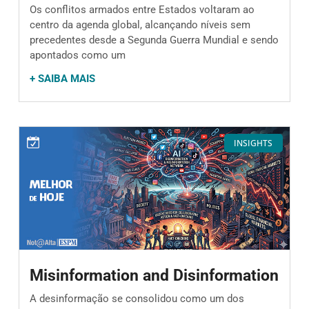
Os conflitos armados entre Estados voltaram ao
centro da agenda global, alcançando níveis sem
precedentes desde a Segunda Guerra Mundial e sendo
apontados como um
+ SAIBA MAIS
INSIGHTS
Misinformation and Disinformation
A desinformação se consolidou como um dos