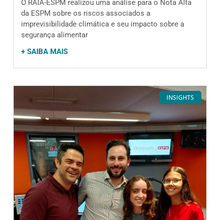
O RAIA-ESPM realizou uma análise para o Nota Alta
da ESPM sobre os riscos associados a
imprevisibilidade climática e seu impacto sobre a
segurança alimentar
+ SAIBA MAIS
INSIGHTS