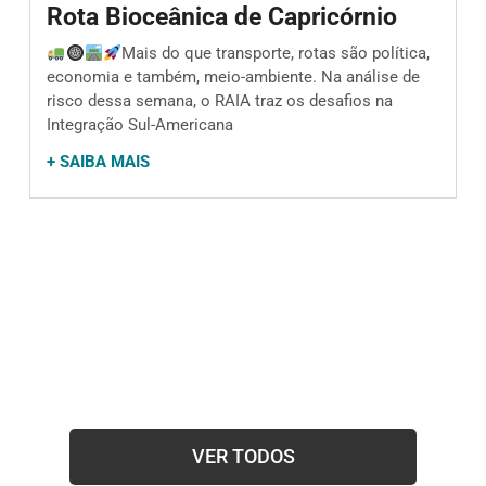
Rota Bioceânica de Capricórnio
Mais do que transporte, rotas são política,
economia e também, meio-ambiente. Na análise de
risco dessa semana, o RAIA traz os desafios na
Integração Sul-Americana
+ SAIBA MAIS
VER TODOS