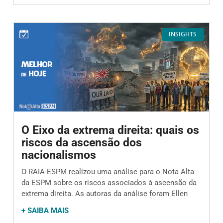
INSIGHTS
O Eixo da extrema direita: quais os
riscos da ascensão dos
nacionalismos
O RAIA-ESPM realizou uma análise para o Nota Alta
da ESPM sobre os riscos associados à ascensão da
extrema direita. As autoras da análise foram Ellen
+ SAIBA MAIS