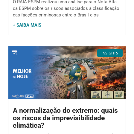
O RAIA-ESPM realizou uma análise para o Nota Alta
da ESPM sobre os riscos associados à classificação
das facções criminosas entre o Brasil e os
+ SAIBA MAIS
INSIGHTS
A normalização do extremo: quais
os riscos da imprevisibilidade
climática?