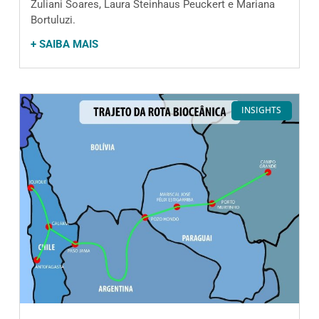
Zuliani Soares, Laura Steinhaus Peuckert e Mariana
Bortuluzi.
+ SAIBA MAIS
INSIGHTS