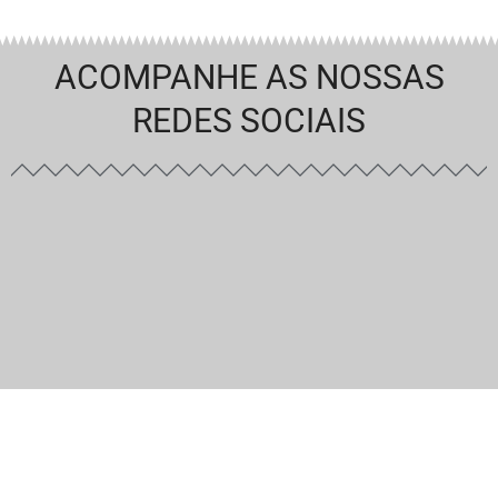
ACOMPANHE AS NOSSAS
REDES SOCIAIS