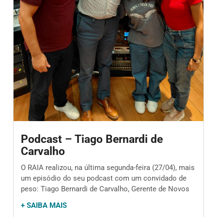
Podcast – Tiago Bernardi de
Carvalho
O RAIA realizou, na última segunda-feira (27/04), mais
um episódio do seu podcast com um convidado de
peso: Tiago Bernardi de Carvalho, Gerente de Novos
+ SAIBA MAIS