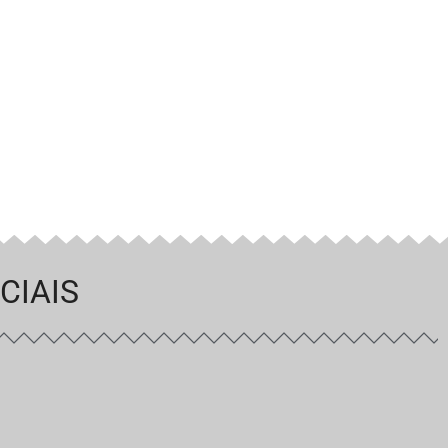
CIAIS