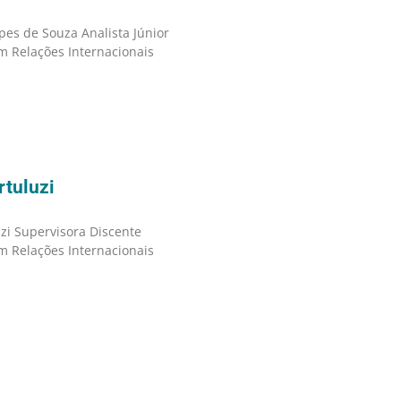
pes de Souza Analista Júnior
 Relações Internacionais
rtuluzi
zi Supervisora Discente
 Relações Internacionais