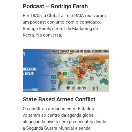
Podcast – Rodrigo Farah
Em 18/05, a Global Jr. e o RAIA realizaram
um podcast conjunto com o convidado,
Rodrigo Farah, diretor de Marketing da
Keeta. Na conversa,
State Based Armed Conflict
Os conflitos armados entre Estados
voltaram ao centro da agenda global,
alcançando níveis sem precedentes desde
a Segunda Guerra Mundial e sendo