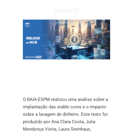
INSIGHTS
O RAIA-ESPM realizou uma análise sobre a
implantação das stable coins e o impacto
sobre a lavagem de dinheiro. Este texto foi
produzido por Ana Clara Costa, Julia
Mendonça Vieira, Laura Steinhaus,