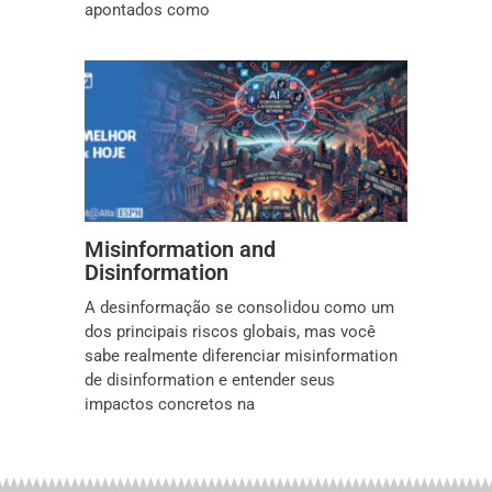
apontados como
Misinformation and
Disinformation
A desinformação se consolidou como um
dos principais riscos globais, mas você
sabe realmente diferenciar misinformation
de disinformation e entender seus
impactos concretos na