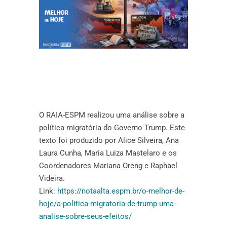
O RAIA-ESPM realizou uma análise sobre a
política migratória do Governo Trump. Este
texto foi produzido por Alice Silveira, Ana
Laura Cunha, Maria Luiza Mastelaro e os
Coordenadores Mariana Oreng e Raphael
Videira.
Link:
https://notaalta.espm.br/o-melhor-de-
hoje/a-politica-migratoria-de-trump-uma-
analise-sobre-seus-efeitos/