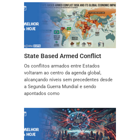
State Based Armed Conflict
Os conflitos armados entre Estados
voltaram ao centro da agenda global,
alcançando níveis sem precedentes desde
a Segunda Guerra Mundial e sendo
apontados como