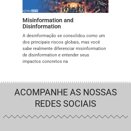
Misinformation and
Disinformation
A desinformação se consolidou como um
dos principais riscos globais, mas você
sabe realmente diferenciar misinformation
de disinformation e entender seus
impactos concretos na
ACOMPANHE AS NOSSAS
REDES SOCIAIS