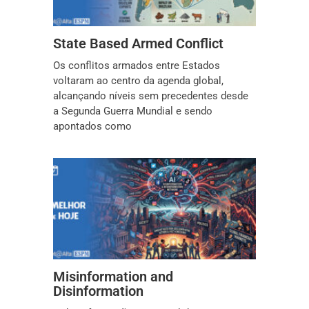
State Based Armed Conflict
Os conflitos armados entre Estados
voltaram ao centro da agenda global,
alcançando níveis sem precedentes desde
a Segunda Guerra Mundial e sendo
apontados como
Misinformation and
Disinformation