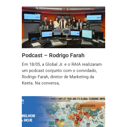
Podcast – Rodrigo Farah
Em 18/05, a Global Jr. e o RAIA realizaram
um podcast conjunto com o convidado,
Rodrigo Farah, diretor de Marketing da
Keeta. Na conversa,