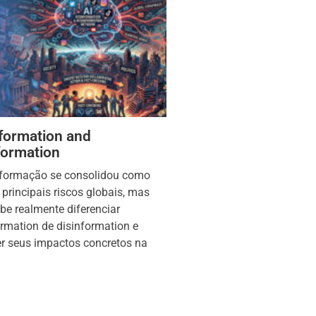
formation and
formation
nformação se consolidou como
principais riscos globais, mas
be realmente diferenciar
rmation de disinformation e
r seus impactos concretos na