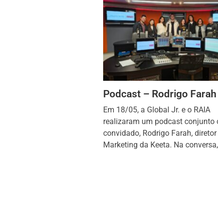
Podcast – Rodrigo Farah
Em 18/05, a Global Jr. e o RAIA
realizaram um podcast conjunto
convidado, Rodrigo Farah, diretor
Marketing da Keeta. Na conversa,